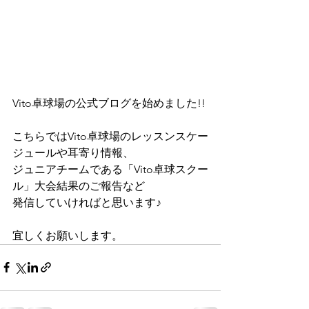
Vito卓球場の公式ブログを始めました!!
こちらではVito卓球場のレッスンスケー
ジュールや耳寄り情報、
ジュニアチームである「Vito卓球スクー
ル」大会結果のご報告など
発信していければと思います♪
宜しくお願いします。