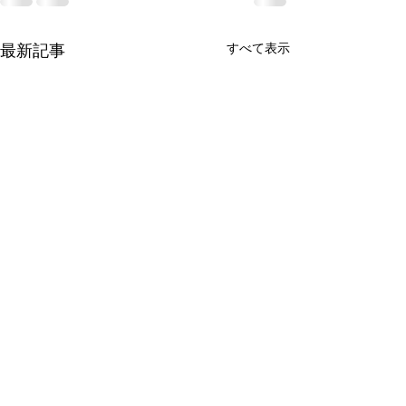
すべて表示
最新記事