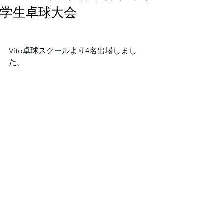
学生卓球大会⁡
⁡Vito卓球スクールより4名出場しまし
た。⁡