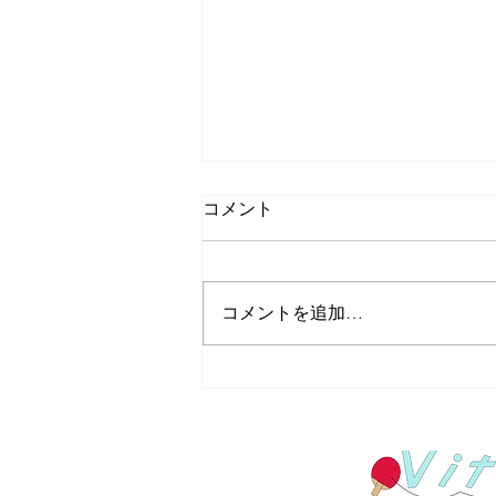
コメント
コメントを追加…
【大会報告】愛知県夏季新人
卓球大会