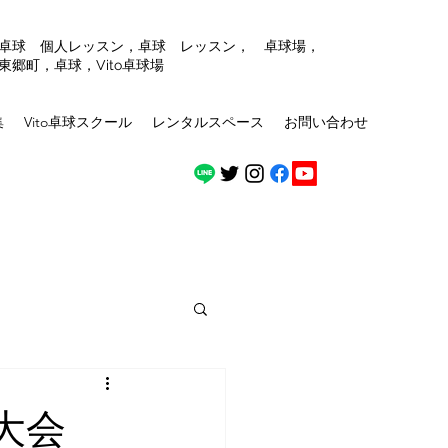
，卓球 個人レッスン，卓球 レッスン， 卓球場，
東郷町，卓球，Vito卓球場
集
Vito卓球スクール
レンタルスペース
お問い合わせ
大会