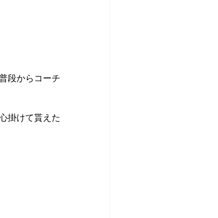
普段からコーチ
心掛けて貰えた