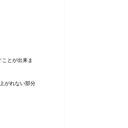
すことが出来ま
上がれない部分