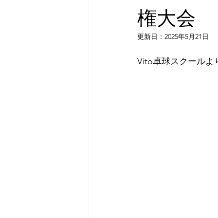
権大会
更新日：
2025年5月21日
Vito卓球スクール