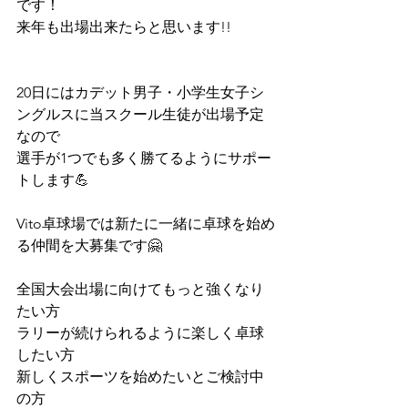
です！
来年も出場出来たらと思います!!
20日にはカデット男子・小学生女子シ
ングルスに当スクール生徒が出場予定
なので
選手が1つでも多く勝てるようにサポー
トします💪
Vito卓球場では新たに一緒に卓球を始め
る仲間を大募集です🤗
⁡⁡全国大会出場に向けてもっと強くなり
たい方
ラリーが続けられるように楽しく卓球
したい方
新しくスポーツを始めたいとご検討中
の方