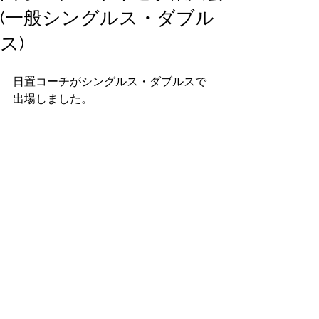
(一般シングルス・ダブル
ス)
日置コーチがシングルス・ダブルスで
出場しました。