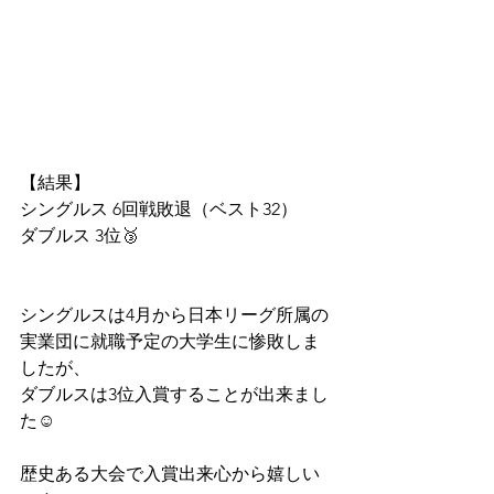
【結果】
シングルス 6回戦敗退（ベスト32）
ダブルス 3位🥉
シングルスは4月から日本リーグ所属の
実業団に就職予定の大学生に惨敗しま
したが、
ダブルスは3位入賞することが出来まし
た☺️
歴史ある大会で入賞出来心から嬉しい