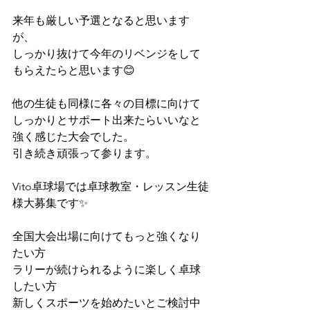
来年も厳しい予選となると思います
が、
しっかり抜けて今年のリベンジをして
もらえたらと思います😊
他の生徒も同様に各々の目標に向けて
しっかりとサポート出来たらいいなと
強く感じた大会でした。
引き続き頑張って参ります。
Vito卓球場では卓球教室・レッスン生徒
様大募集です✨
全国大会出場に向けてもっと強くなり
たい方
ラリーが続けられるように楽しく卓球
したい方
新しくスポーツを始めたいとご検討中