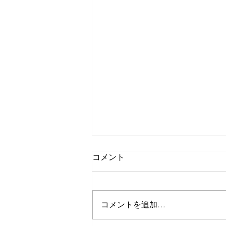
コメント
コメントを追加…