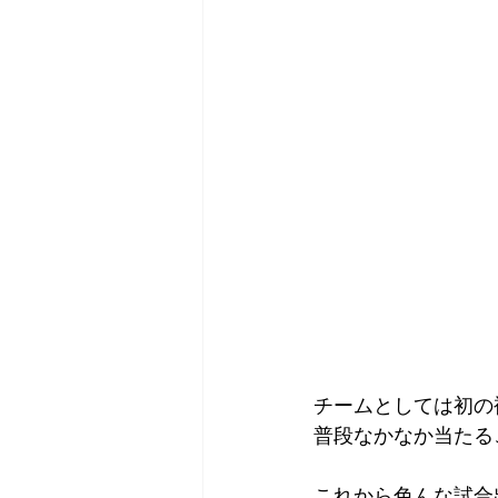
チームとしては初の
普段なかなか当たる
これから色んな試合