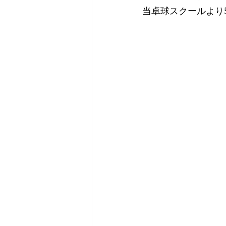
当卓球スクールより