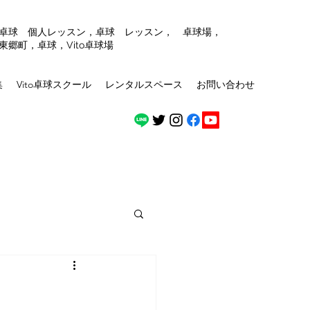
，卓球 個人レッスン，卓球 レッスン， 卓球場，
東郷町，卓球，Vito卓球場
集
Vito卓球スクール
レンタルスペース
お問い合わせ