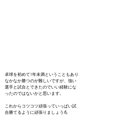
卓球を初めて1年未満ということもあり
なかなか勝つのが難しいですが、強い
選手と試合とできたのでいい経験にな
ったのではないかと思います。
これからコツコツ頑張っていっぱい試
合勝てるように頑張りましょう💪