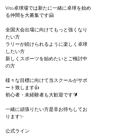
Vito卓球場では新たに一緒に卓球を始め
る仲間を大募集です🤗
⁡全国大会出場に向けてもっと強くなり
たい方
ラリーが続けられるように楽しく卓球
したい方
新しくスポーツを始めたいとご検討中
の方
様々な目標に向けて当スクールがサポ
ート致します👍
初心者・未経験者も大歓迎です🔰
一緒に頑張りたい方是非お待ちしてお
ります✨
公式ライン⁡