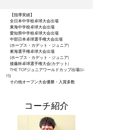
【指導実績】
全日本中学校卓球大会出場
東海中学校卓球大会出場
愛知県中学校卓球大会出場
中部日本卓球選手権大会出場
(ホープス・カデット・ジュニア)
東海選手権卓球大会出場
(ホープス・カデット・ジュニア)
後藤杯卓球選手権大会(カデット)
THE TOPジュニアワールドカップ出場(U-
15)
​ その他オープン大会優勝・入賞多数
​コーチ紹介