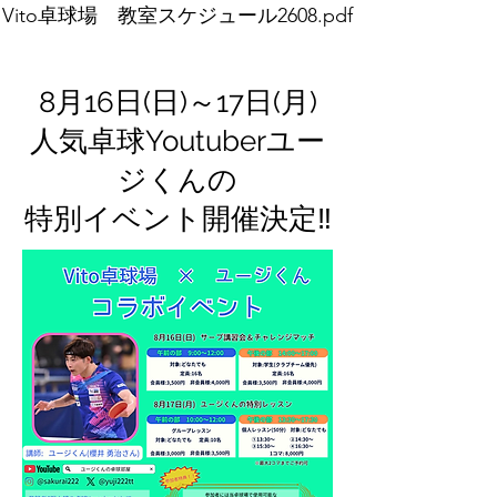
Vito卓球場 教室スケジュール2608.pdf
​8月16日(日)～17日(月)
人気卓球Youtuberユー
ジくんの
特別イベント開催決定‼