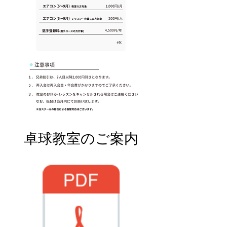
卓球教室のご案内