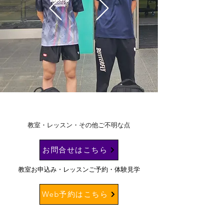
​教室・レッスン・その他ご不明な点
お問合せはこちら
​教室お申込み・レッスンご予約・体験見学
Web予約はこちら