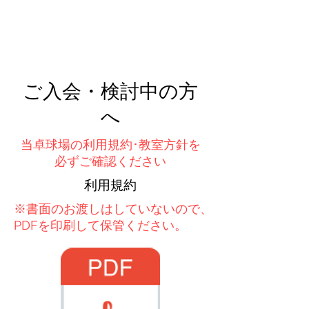
ご入会・検討中の方
へ
当卓球場の利用規約･教室方針を
必ずご確認ください
​利用規約
※書面のお渡しはしていないので、​
PDFを印刷して保管ください。