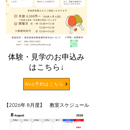
体験・見学のお申込み
はこちら↓
Web予約はこちら
【2026年 8月度】 教室スケジュール