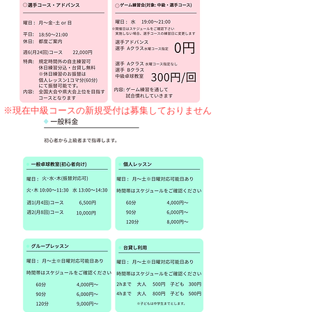
※現在中級コースの新規受付は募集しておりません