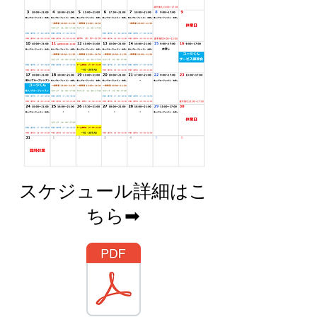
​スケジュール詳細はこ
ちら➡