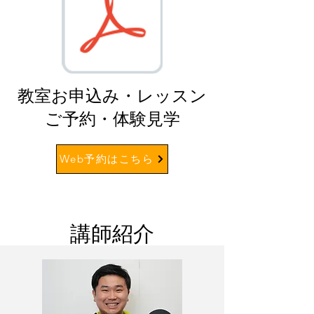
​教室お申込み・レッスン
ご予約・体験見学
Web予約はこちら
講師紹介