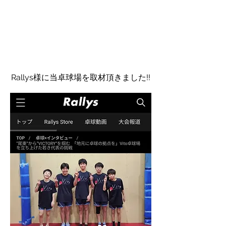
​Rallys様に当卓球場を取材頂きました!!