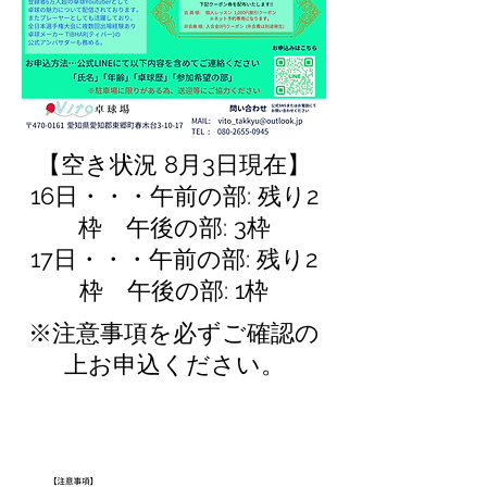
【空き状況 8月3日現在】
16日・・・午前の部: 残り2
枠 午後の部: 3枠
17日・・・午前の部: 残り2
枠 午後の部: 1枠
※注意事項を必ずご確認の
上お申込ください。