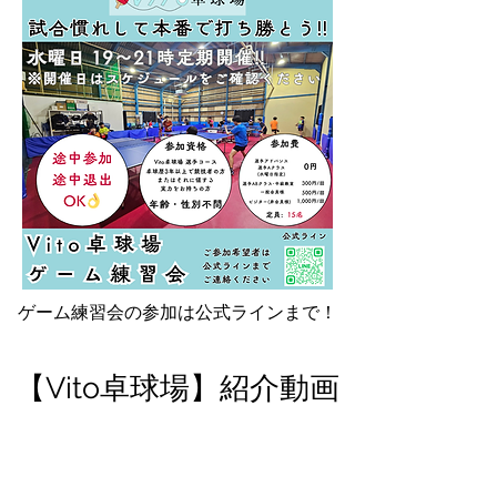
​ゲーム練習会の参加は公式ラインまで！
【Vito卓球場】紹介動画