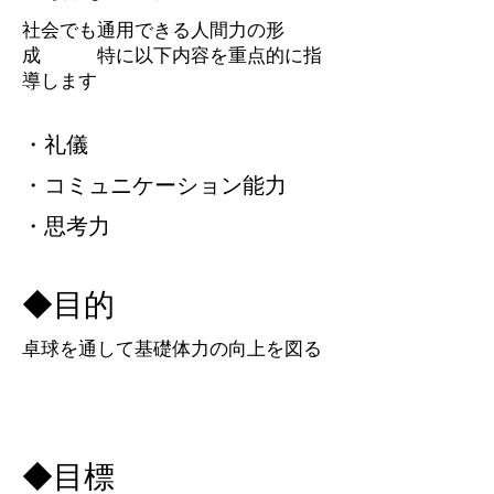
​社会でも通用できる人間力の形
成 特に以下内容を重点的に指
導します
・礼儀
・コミュニケーション能力
・思考力
​◆目的
​卓球を通して基礎体力の向上を図る
​◆目標